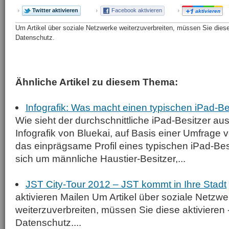
Twitter aktivieren
Facebook aktivieren
aktivieren
Um Artikel über soziale Netzwerke weiterzuverbreiten, müssen Sie diese 
Datenschutz.
Ähnliche Artikel zu diesem Thema:
Infografik: Was macht einen typischen iPad-Be
Wie sieht der durchschnittliche iPad-Besitzer au
Infografik von Bluekai, auf Basis einer Umfrage
das einprägsame Profil eines typischen iPad-Bes
sich um männliche Haustier-Besitzer,...
JST City-Tour 2012 – JST kommt in Ihre Stadt
aktivieren Mailen Um Artikel über soziale Netzwe
weiterzuverbreiten, müssen Sie diese aktivieren 
Datenschutz....