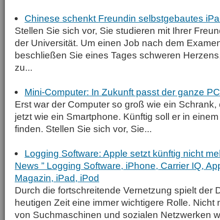
Chinese schenkt Freundin selbstgebautes iP
Stellen Sie sich vor, Sie studieren mit Ihrer Fr
der Universität. Um einen Job nach dem Examen
beschließen Sie eines Tages schweren Herzens
zu...
Mini-Computer: In Zukunft passt der ganze PC
Erst war der Computer so groß wie ein Schrank, 
jetzt wie ein Smartphone. Künftig soll er in eine
finden. Stellen Sie sich vor, Sie...
Logging Software: Apple setzt künftig nicht meh
News ” Logging Software, iPhone, Carrier IQ, Ap
Magazin, iPad, iPod
Durch die fortschreitende Vernetzung spielt der 
heutigen Zeit eine immer wichtigere Rolle. Nicht
von Suchmaschinen und sozialen Netzwerken w