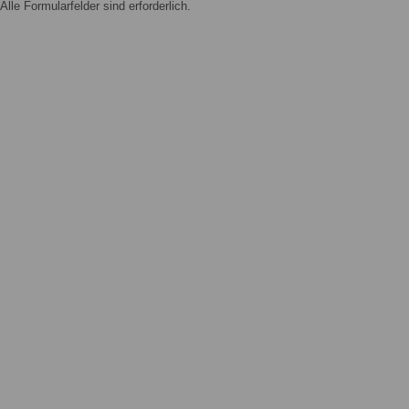
Alle Formularfelder sind erforderlich.