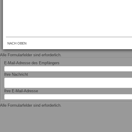
NACH OBEN
Alle Formularfelder sind erforderlich.
E-Mail-Adresse des Empfängers
Ihre Nachricht
Ihre E-Mail-Adresse
Alle Formularfelder sind erforderlich.