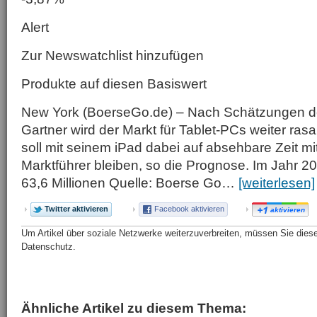
Alert
Zur Newswatchlist hinzufügen
Produkte auf diesen Basiswert
New York (BoerseGo.de) – Nach Schätzungen d
Gartner wird der Markt für Tablet-PCs weiter ra
soll mit seinem iPad dabei auf absehbare Zeit mi
Marktführer bleiben, so die Prognose. Im Jahr 2
63,6 Millionen Quelle: Boerse Go…
[weiterlesen]
Twitter aktivieren
Facebook aktivieren
aktivieren
Um Artikel über soziale Netzwerke weiterzuverbreiten, müssen Sie diese 
Datenschutz.
Ähnliche Artikel zu diesem Thema: