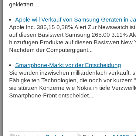
geklettert....
Apple will Verkauf von Samsung-Geräten in J
Apple Inc. 386,15 0,58% Alert Zur Newswatchlis
auf diesen Basiswert Samsung 265,00 3,11% Ale
hinzufügen Produkte auf diesen Basiswert New 
Nachdem der Computergigant...
Smartphone-Markt vor der Entscheidung
Sie werden inzwischen milliardenfach verkauft, si
Fähigkeiten Technologien, die noch vor kurzem
sie stürzen Konzerne wie Nokia in tiefe Verzweif
Smartphone-Front entscheidet...