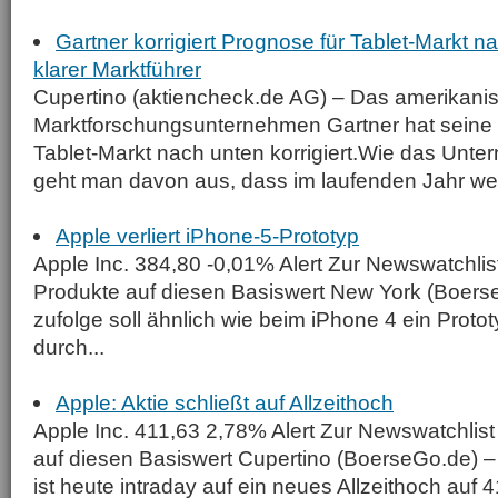
Gartner korrigiert Prognose für Tablet-Markt n
klarer Marktführer
Cupertino (aktiencheck.de AG) – Das amerikani
Marktforschungsunternehmen Gartner hat seine
Tablet-Markt nach unten korrigiert.Wie das Unter
geht man davon aus, dass im laufenden Jahr welt
Apple verliert iPhone-5-Prototyp
Apple Inc. 384,80 -0,01% Alert Zur Newswatchlis
Produkte auf diesen Basiswert New York (Boers
zufolge soll ähnlich wie beim iPhone 4 ein Proto
durch...
Apple: Aktie schließt auf Allzeithoch
Apple Inc. 411,63 2,78% Alert Zur Newswatchlis
auf diesen Basiswert Cupertino (BoerseGo.de) –
ist heute intraday auf ein neues Allzeithoch auf 