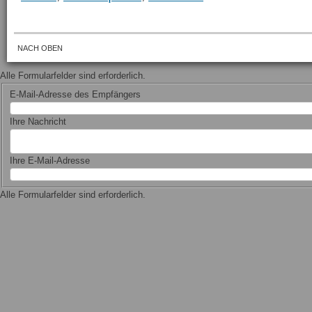
NACH OBEN
Alle Formularfelder sind erforderlich.
E-Mail-Adresse des Empfängers
Ihre Nachricht
Ihre E-Mail-Adresse
Alle Formularfelder sind erforderlich.