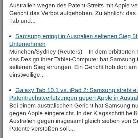
Australien wegen des Patent-Streits mit Apple ve
Gericht das Verbot aufgehoben. Zu ähnlich: da
Tab und...
Samsung erringt in Australien seltenen Sieg üb
Unternehmen
München/Sydney (Reuters) – In dem erbitterten S
das Design ihrer Tablet-Computer hat Samsung i
seltenen Sieg errungen. Ein Gericht hob dort am
einstweilige...
Galaxy Tab 10.1 vs. iPad 2: Samsung strebt 
Patentrechstverletzungen gegen Apple in Austra
Bei einem australischen Gericht hat Samsung 
gegen Apple eingereicht. In der Klagsschrift heiß
Australien gegen insgesamt gleich sieben von 
Patente verstoßen soll....