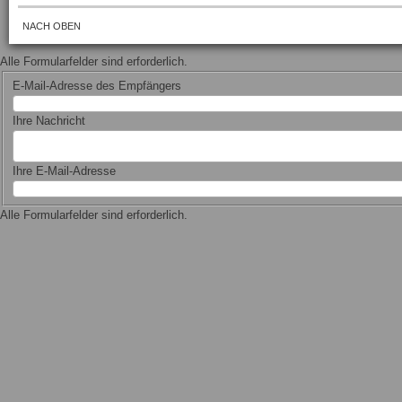
NACH OBEN
Alle Formularfelder sind erforderlich.
E-Mail-Adresse des Empfängers
Ihre Nachricht
Ihre E-Mail-Adresse
Alle Formularfelder sind erforderlich.