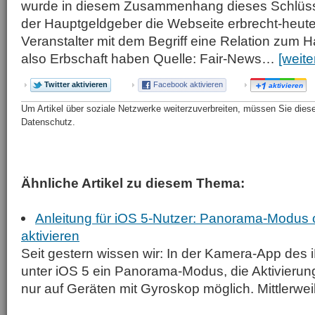
wurde in diesem Zusammenhang dieses Schlüsse
der Hauptgeldgeber die Webseite erbrecht-heute.
Veranstalter mit dem Begriff eine Relation zum H
also Erbschaft haben Quelle: Fair-News…
[weite
Twitter aktivieren
Facebook aktivieren
aktivieren
Um Artikel über soziale Netzwerke weiterzuverbreiten, müssen Sie diese 
Datenschutz.
Ähnliche Artikel zu diesem Thema:
Anleitung für iOS 5-Nutzer: Panorama-Modus 
aktivieren
Seit gestern wissen wir: In der Kamera-App des 
unter iOS 5 ein Panorama-Modus, die Aktivierung
nur auf Geräten mit Gyroskop möglich. Mittlerwei