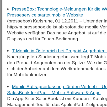
PresseBox: Technologie-Meldungen für die W
Presseservice startet mobile Website
(pressebox) Karlsruhe, 01.12.2011 – Unter der I
http://m.pressebox.de ist ab sofort die mobile V
Website verfügbar. Das neue Angebot ist auf die
Displays und für Touch-Bedienung...
T-Mobile in Österreich bei Prepaid-Angeboten 
Nach jüngsten Studienergebnissen liegt T-Mobile
den Prepaid-Angeboten an der Spitze. Wie die 
sich der Anbieter auf dem Wertkartenmarkt dank 
für Mobilfunknutzer...
Mobile Auftragserfassung für den Vertrieb – Upd
SalesBook for iPad – Mobile Software & Apps
Die App Siller SalesBook ist ein Kunden-, Katalo
Management-Tool für das Apple iPad. Zielgruppe