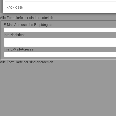
NACH OBEN
Alle Formularfelder sind erforderlich.
E-Mail-Adresse des Empfängers
Ihre Nachricht
Ihre E-Mail-Adresse
Alle Formularfelder sind erforderlich.