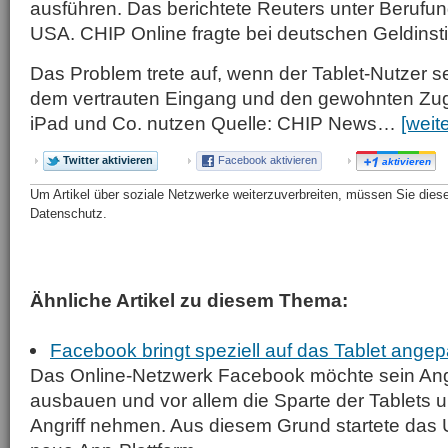
ausführen. Das berichtete Reuters unter Berufun
USA. CHIP Online fragte bei deutschen Geldinsti
Das Problem trete auf, wenn der Tablet-Nutzer se
dem vertrauten Eingang und den gewohnten Zu
iPad und Co. nutzen Quelle: CHIP News…
[weit
Twitter aktivieren
Facebook aktivieren
aktivieren
Um Artikel über soziale Netzwerke weiterzuverbreiten, müssen Sie diese 
Datenschutz.
Ähnliche Artikel zu diesem Thema:
Facebook bringt speziell auf das Tablet ange
Das Online-Netzwerk Facebook möchte sein Ang
ausbauen und vor allem die Sparte der Tablets 
Angriff nehmen. Aus diesem Grund startete das