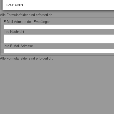
NACH OBEN
Alle Formularfelder sind erforderlich.
E-Mail-Adresse des Empfängers
Ihre Nachricht
Ihre E-Mail-Adresse
Alle Formularfelder sind erforderlich.