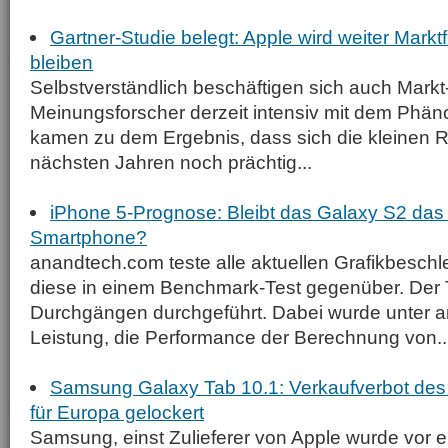
Gartner-Studie belegt: Apple wird weiter Marktf
bleiben
Selbstverständlich beschäftigen sich auch Markt
Meinungsforscher derzeit intensiv mit dem Phä
kamen zu dem Ergebnis, dass sich die kleinen 
nächsten Jahren noch prächtig...
iPhone 5-Prognose: Bleibt das Galaxy S2 das 
Smartphone?
anandtech.com teste alle aktuellen Grafikbeschle
diese in einem Benchmark-Test gegenüber. Der 
Durchgängen durchgeführt. Dabei wurde unter a
Leistung, die Performance der Berechnung von..
Samsung Galaxy Tab 10.1: Verkaufverbot des
für Europa gelockert
Samsung, einst Zulieferer von Apple wurde vor e