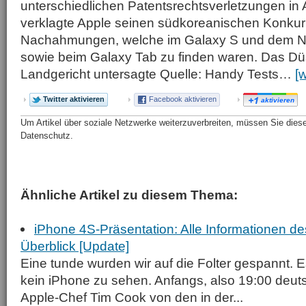
unterschiedlichen Patentsrechtsverletzungen in
verklagte Apple seinen südkoreanischen Konkur
Nachahmungen, welche im Galaxy S und dem N
sowie beim Galaxy Tab zu finden waren. Das Dü
Landgericht untersagte Quelle: Handy Tests…
[
Twitter aktivieren
Facebook aktivieren
aktivieren
Um Artikel über soziale Netzwerke weiterzuverbreiten, müssen Sie diese 
Datenschutz.
Ähnliche Artikel zu diesem Thema:
iPhone 4S-Präsentation: Alle Informationen d
Überblick [Update]
Eine tunde wurden wir auf die Folter gespannt. E
kein iPhone zu sehen. Anfangs, also 19:00 deuts
Apple-Chef Tim Cook von den in der...