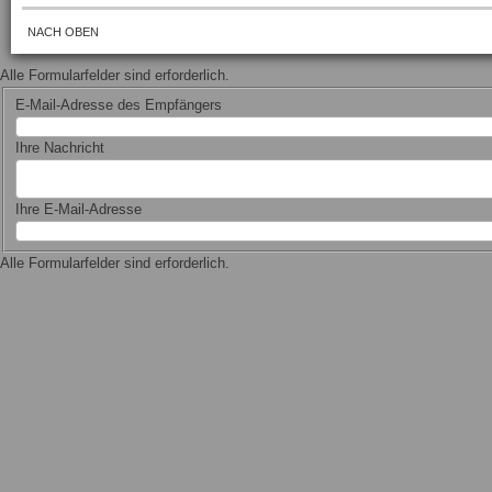
NACH OBEN
Alle Formularfelder sind erforderlich.
E-Mail-Adresse des Empfängers
Ihre Nachricht
Ihre E-Mail-Adresse
Alle Formularfelder sind erforderlich.