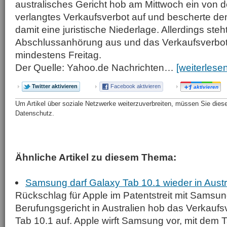
australisches Gericht hob am Mittwoch ein von
verlangtes Verkaufsverbot auf und bescherte d
damit eine juristische Niederlage. Allerdings ste
Abschlussanhörung aus und das Verkaufsverbot g
mindestens Freitag.
Der Quelle: Yahoo.de Nachrichten…
[weiterlesen
Twitter aktivieren
Facebook aktivieren
aktivieren
Um Artikel über soziale Netzwerke weiterzuverbreiten, müssen Sie diese 
Datenschutz.
Ähnliche Artikel zu diesem Thema:
Samsung darf Galaxy Tab 10.1 wieder in Austr
Rückschlag für Apple im Patentstreit mit Samsun
Berufungsgericht in Australien hob das Verkaufs
Tab 10.1 auf. Apple wirft Samsung vor, mit dem 