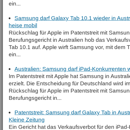
ein...
Samsung darf Galaxy Tab 10.1 wieder in Austr
heise mobil
Rückschlag für Apple im Patentstreit mit Samsun
Berufungsgericht in Australien hob das Verkaufs
Tab 10.1 auf. Apple wirft Samsung vor, mit dem 
ein...
Australien: Samsung darf iPad-Konkurrenten 
Im Patentstreit mit Apple hat Samsung in Austral
erzielt. Die Entscheidung für Deutschland wird 
Rückschlag für Apple im Patentstreit mit Samsun
Berufungsgericht in...
Patentstreit: Samsung darf Galaxy Tab in Aust
Kleine Zeitung
Ein Gericht hat das Verkaufsverbot für den iPa