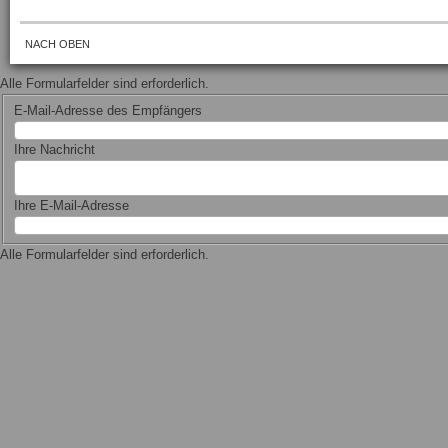
NACH OBEN
Alle Formularfelder sind erforderlich.
E-Mail-Adresse des Empfängers
Ihre Nachricht
Ihre E-Mail-Adresse
Alle Formularfelder sind erforderlich.