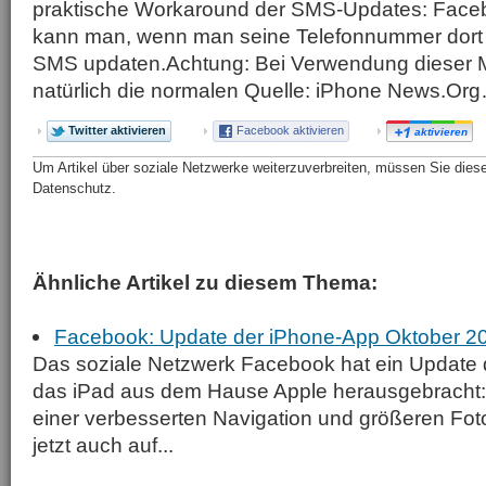
praktische Workaround der SMS-Updates: Faceb
kann man, wenn man seine Telefonnummer dort h
SMS updaten.Achtung: Bei Verwendung dieser M
natürlich die normalen Quelle: iPhone News.O
Twitter aktivieren
Facebook aktivieren
aktivieren
Um Artikel über soziale Netzwerke weiterzuverbreiten, müssen Sie diese 
Datenschutz.
Ähnliche Artikel zu diesem Thema:
Facebook: Update der iPhone-App Oktober 2
Das soziale Netzwerk Facebook hat ein Update 
das iPad aus dem Hause Apple herausgebracht
einer verbesserten Navigation und größeren Fo
jetzt auch auf...