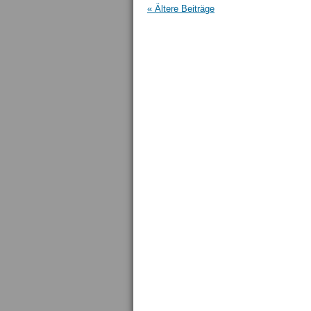
« Ältere Beiträge