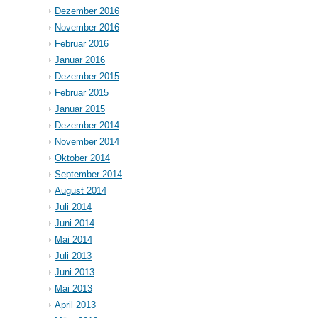
Dezember 2016
November 2016
Februar 2016
Januar 2016
Dezember 2015
Februar 2015
Januar 2015
Dezember 2014
November 2014
Oktober 2014
September 2014
August 2014
Juli 2014
Juni 2014
Mai 2014
Juli 2013
Juni 2013
Mai 2013
April 2013