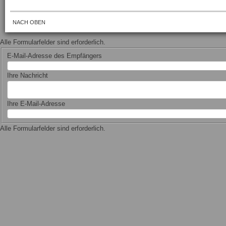
NACH OBEN
Alle Formularfelder sind erforderlich.
E-Mail-Adresse des Empfängers
Ihre Nachricht
Ihre E-Mail-Adresse
Alle Formularfelder sind erforderlich.