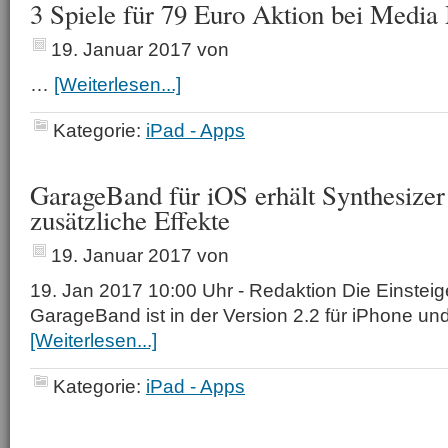
3 Spiele für 79 Euro Aktion bei Media
19. Januar 2017
von
…
[Weiterlesen...]
Kategorie:
iPad - Apps
GarageBand für iOS erhält Synthesize
zusätzliche Effekte
19. Januar 2017
von
19. Jan 2017 10:00 Uhr - Redaktion Die Einstei
GarageBand ist in der Version 2.2 für iPhone u
[Weiterlesen...]
Kategorie:
iPad - Apps