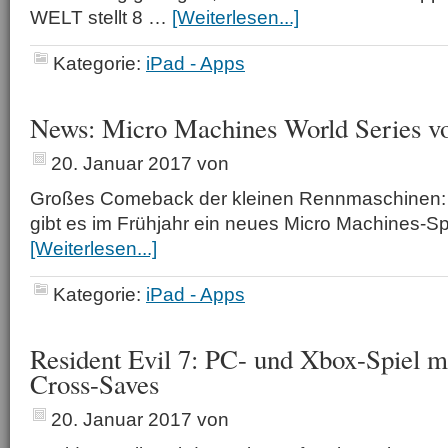
WELT stellt 8 …
[Weiterlesen...]
Kategorie:
iPad - Apps
News: Micro Machines World Series vor
20. Januar 2017
von
Großes Comeback der kleinen Rennmaschinen:
gibt es im Frühjahr ein neues Micro Machines-Sp
[Weiterlesen...]
Kategorie:
iPad - Apps
Resident Evil 7: PC- und Xbox-Spiel m
Cross-Saves
20. Januar 2017
von