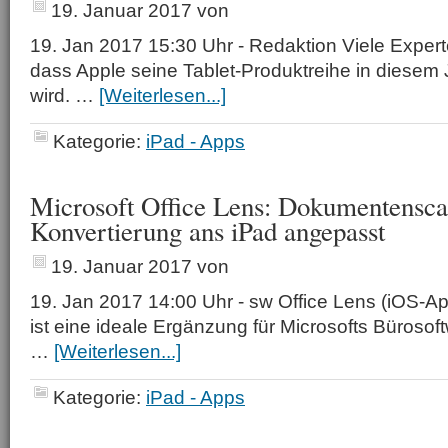
19. Januar 2017
von
19. Jan 2017 15:30 Uhr - Redaktion Viele Exper
dass Apple seine Tablet-Produktreihe in diesem
wird. …
[Weiterlesen...]
Kategorie:
iPad - Apps
Microsoft Office Lens: Dokumentensc
Konvertierung ans iPad angepasst
19. Januar 2017
von
19. Jan 2017 14:00 Uhr - sw Office Lens (iOS-Ap
ist eine ideale Ergänzung für Microsofts Bürosof
…
[Weiterlesen...]
Kategorie:
iPad - Apps