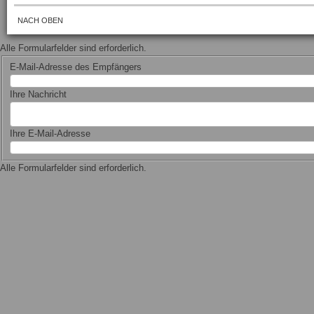
NACH OBEN
Alle Formularfelder sind erforderlich.
E-Mail-Adresse des Empfängers
Ihre Nachricht
Ihre E-Mail-Adresse
Alle Formularfelder sind erforderlich.